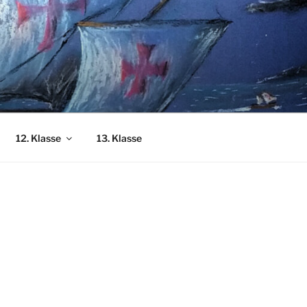
12. Klasse
13. Klasse