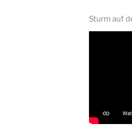
Sturm auf d