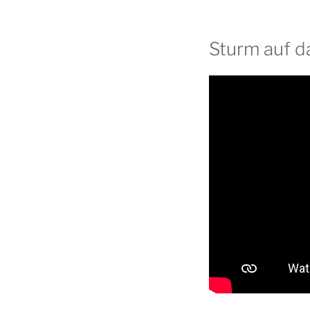
Sturm auf d