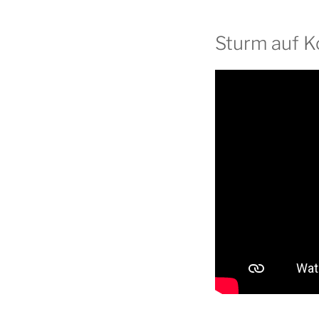
Sturm auf Ko